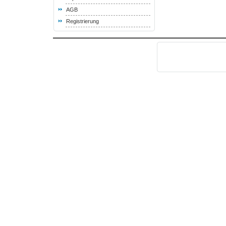
AGB
Registrierung