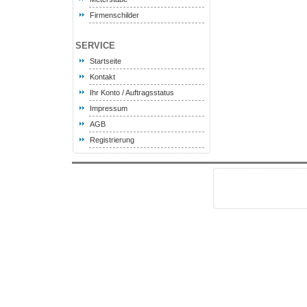
Firmenschilder
SERVICE
Startseite
Kontakt
Ihr Konto / Auftragsstatus
Impressum
AGB
Registrierung